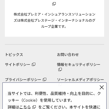
株式会社プレミア・インシュアランスソリューション
ズは株式会社プレステージ・インターナショナルのグ
ループ企業です。
トピックス
お問い合わせ
サイトポリシー
情報セキュリティポリシー
プライバシーポリシー
ソーシャルメディアポリシー
当サイトでは、利便性、品質維持・向上を目的に、ク
当社の勧誘方針
当社の個人情報保護方針
ッキー（Cookie）を使用しています。
サイトマップ
詳細は
こちら
をご覧ください。本サイトを快適に