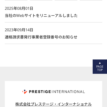
2025年08月01日
当社のWebサイトをリニューアルしました
2023年09月14日
適格請求書発行事業者登録番号のお知らせ
PAGE
TOP
株式会社プレステージ・インターナショナル