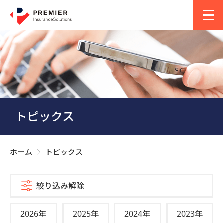
トピックス
ホーム
トピックス
>
絞り込み解除
2026年
2025年
2024年
2023年