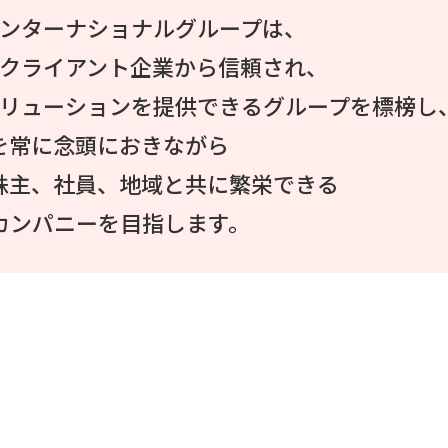
ンターナショナルグループは、
クライアント企業から信頼され、
リューションを提供できるグループを標榜し
を常に念頭におきながら
株主、社員、地域と共に繁栄できる
カンパニーを目指します。