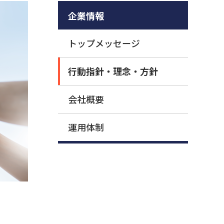
企業情報
トップメッセージ
行動指針・理念・方針
会社概要
運用体制