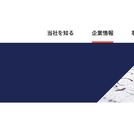
当社を知る
企業情報