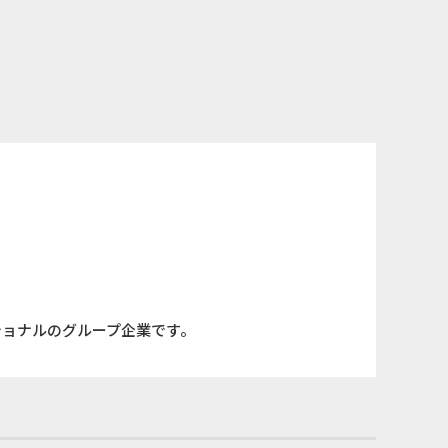
ショナルのグループ企業です。