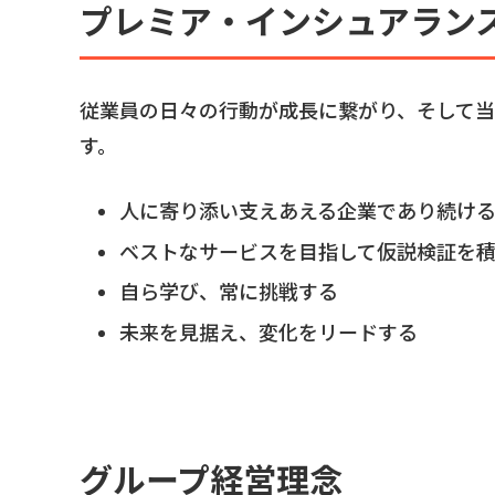
プレミア・インシュアラン
従業員の日々の行動が成長に繋がり、そして
す。
人に寄り添い支えあえる企業であり続け
ベストなサービスを目指して仮説検証を
自ら学び、常に挑戦する
未来を見据え、変化をリードする
グループ経営理念