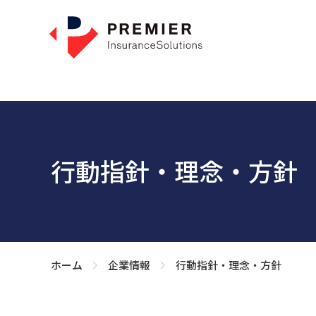
行動指針・理念・方針
ホーム
企業情報
行動指針・理念・方針
>
>