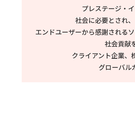
プレステージ・イ
社会に必要とされ、
エンドユーザーから感謝されるソ
社会貢献
クライアント企業、
グローバル