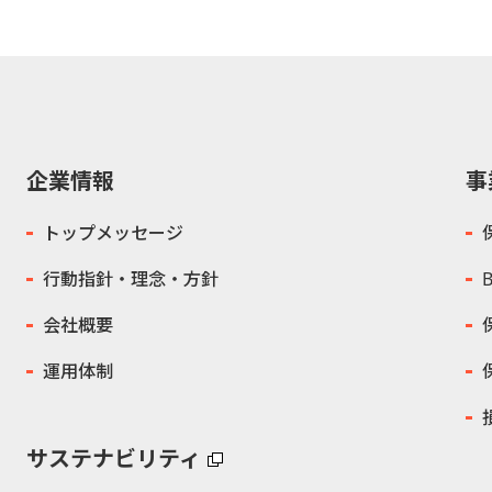
企業情報
事
トップメッセージ
行動指針・理念・方針
会社概要
運用体制
サステナビリティ