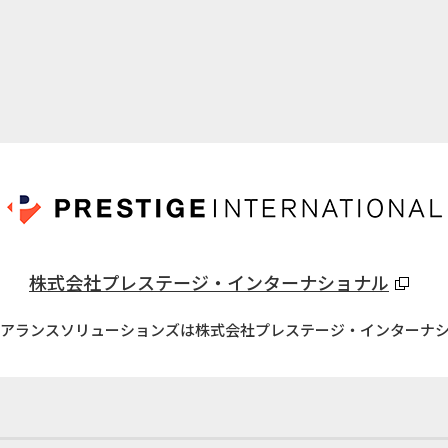
株式会社プレステージ・インターナショナル
アランスソリューションズは株式会社プレステージ・インターナ