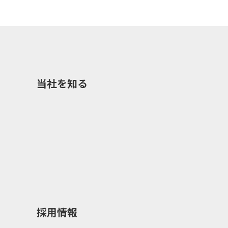
当社を知る
採用情報