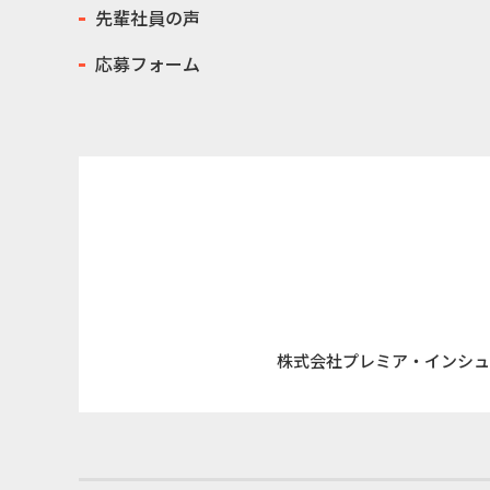
先輩社員の声
応募フォーム
株式会社プレミア・インシュ