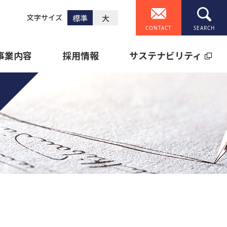
文字サイズ
標準
大
CONTACT
事業内容
採用情報
サステナビリティ