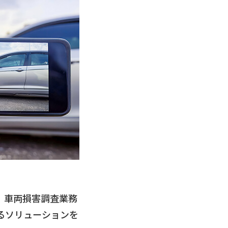
、車両損害調査業務
るソリューションを