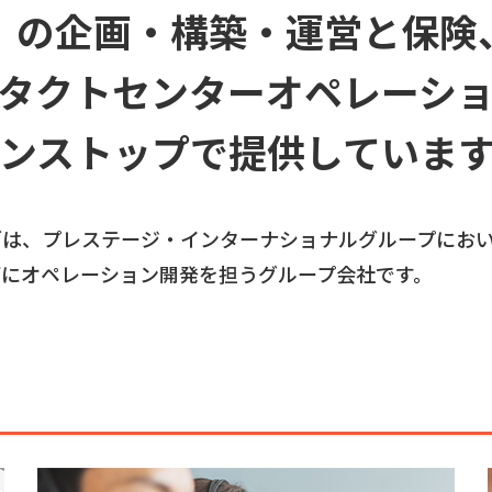
」の企画・構築・運営と保険
タクトセンターオペレーシ
ンストップで提供していま
ズは、プレステージ・インターナショナルグループにお
びにオペレーション開発を担うグループ会社です。