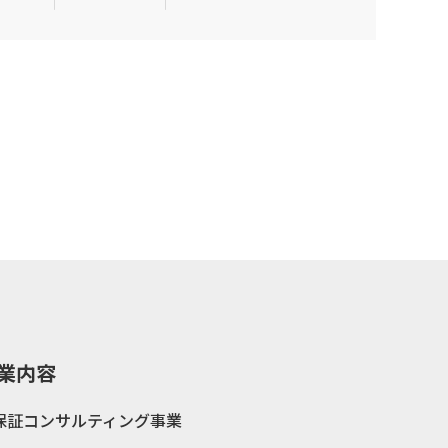
業内容
保証コンサルティング事業