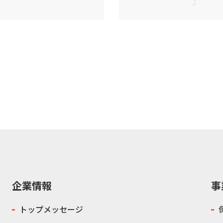
企業情報
事
トップメッセージ