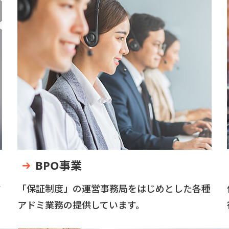
BPO事業
す
「保証制度」の運営事務局をはじめとした各種
アドミ業務の提供しています。