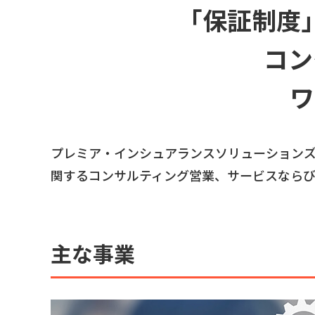
「保証制度
コン
ワ
プレミア・インシュアランスソリューション
関するコンサルティング営業、サービスなら
主な事業