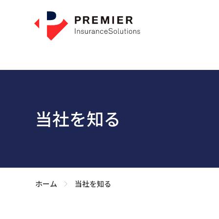
当社を知る
ホーム
当社を知る
>