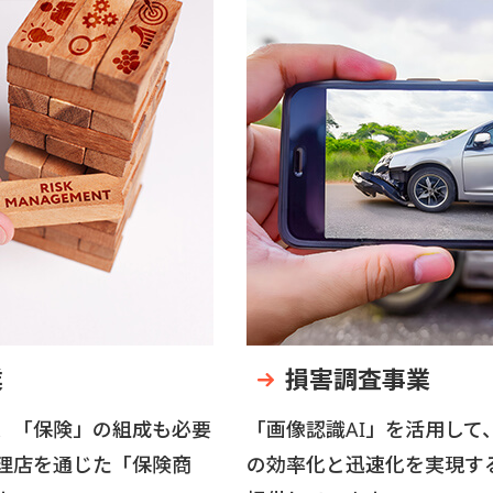
業
損害調査事業
、「保険」の組成も必要
「画像認識AI」を活用して
理店を通じた「保険商
の効率化と迅速化を実現す