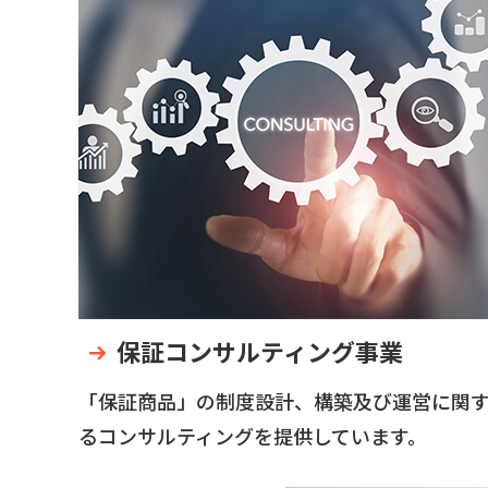
保証コンサルティング事業
「保証商品」の制度設計、構築及び運営に関
るコンサルティングを提供しています。