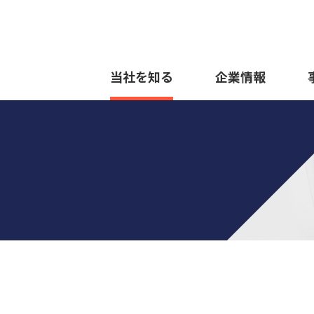
当社を知る
企業情報