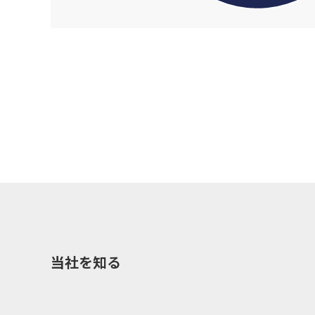
当社を知る